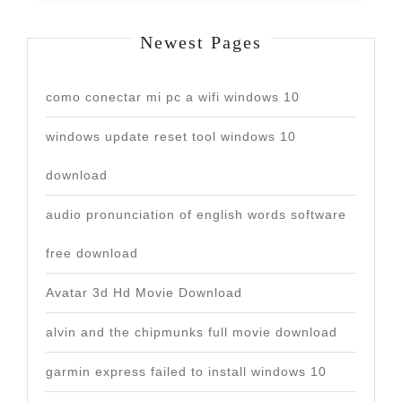
Newest Pages
como conectar mi pc a wifi windows 10
windows update reset tool windows 10
download
audio pronunciation of english words software
free download
Avatar 3d Hd Movie Download
alvin and the chipmunks full movie download
garmin express failed to install windows 10