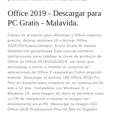
Office 2019 - Descargar para
PC Gratis - Malavida.
Claves de producto para Windows y Office mejores
precios, Activar windows 10 o Activar Office
2016/2019 para siempre, Envío Gratis Al Instant
Satisfacción garantizada Este tutorial contiene
instrucciones para cambiar la clave de producto de
Office en Office 2013/2016/2019, sin tener que
desinstalar y volver a instalar el conjunto de
aplicaciones de Office 2 respuestas Como segundo
método. Descargar el archivo ISO Office 2016 Pro
Plus en Español para instalarlo en un sistema de 64
bits o 32 bits. Compatible con Windows 11 y
Windows 10, esta imagen de disco le permitirá crear
un CD de instalación o montar la imagen iso
directamente en el PC. Descargar la imagen ISO
Office 2016 Professional Plus 64 Bits en Español.