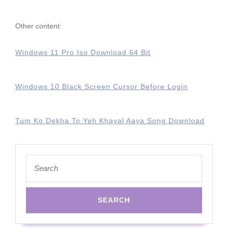
Other content:
Windows 11 Pro Iso Download 64 Bit
Windows 10 Black Screen Cursor Before Login
Tum Ko Dekha To Yeh Khayal Aaya Song Download
Search
for: