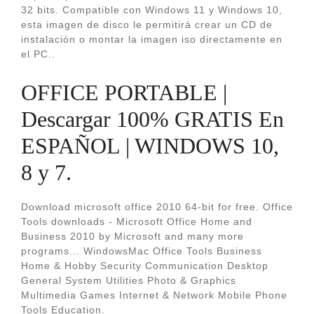
32 bits. Compatible con Windows 11 y Windows 10,
esta imagen de disco le permitirá crear un CD de
instalación o montar la imagen iso directamente en
el PC..
OFFICE PORTABLE |
Descargar 100% GRATIS En
ESPAÑOL | WINDOWS 10,
8 y 7.
Download microsoft office 2010 64-bit for free. Office
Tools downloads - Microsoft Office Home and
Business 2010 by Microsoft and many more
programs... WindowsMac Office Tools Business
Home & Hobby Security Communication Desktop
General System Utilities Photo & Graphics
Multimedia Games Internet & Network Mobile Phone
Tools Education.