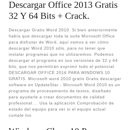
Descargar Office 2013 Gratis
32 Y 64 Bits + Crack.
Descargar Gratis Word 2010. Si bien anteriormente
había que descargar toda la suite Microsoft Office
para disfrutar de Word, aquí vamos a ver cómo
descargar Word 2010 sólo, para no tener que
instalar programas que no utilizaremos. Podemos
descargar el programa en sus versiones de 32 y 64
bits, que nos permitirán exprimir todo el potencial.
DESCARGAR OFFICE 2016 PARA WINDOWS 10
GRATIS. Microsoft word 2010 gratis Gratis descargar
software en UpdateStar - Microsoft Word 2010 es un
programa de procesamiento de textos, diseñado
para ayudarle a crear documentos de calidad
profesional.... Usa la aplicación Comprobación de
estado del equipo para ver si el equipo actual
cumple los.