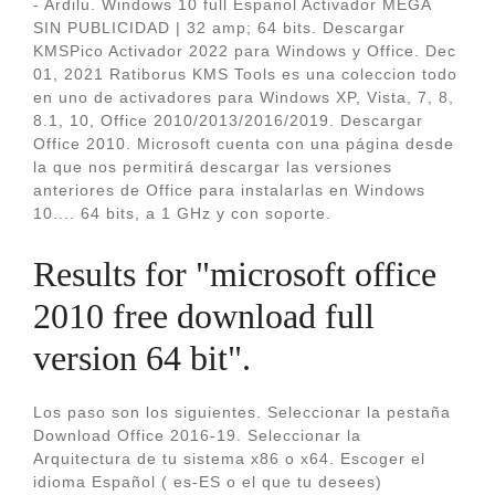
- Ardilu. Windows 10 full Espanol Activador MEGA
SIN PUBLICIDAD | 32 amp; 64 bits. Descargar
KMSPico Activador 2022 para Windows y Office. Dec
01, 2021 Ratiborus KMS Tools es una coleccion todo
en uno de activadores para Windows XP, Vista, 7, 8,
8.1, 10, Office 2010/2013/2016/2019. Descargar
Office 2010. Microsoft cuenta con una página desde
la que nos permitirá descargar las versiones
anteriores de Office para instalarlas en Windows
10.... 64 bits, a 1 GHz y con soporte.
Results for "microsoft office
2010 free download full
version 64 bit".
Los paso son los siguientes. Seleccionar la pestaña
Download Office 2016-19. Seleccionar la
Arquitectura de tu sistema x86 o x64. Escoger el
idioma Español ( es-ES o el que tu desees)