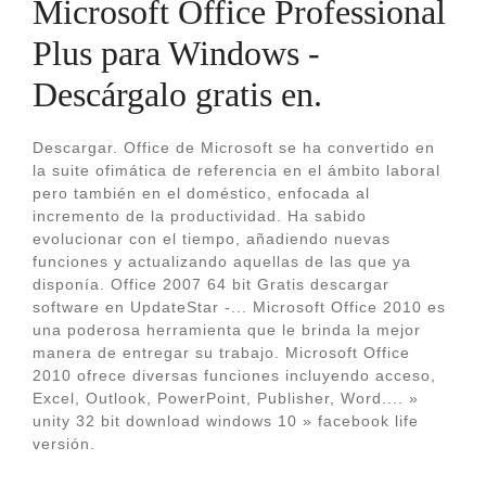
Microsoft Office Professional
Plus para Windows -
Descárgalo gratis en.
Descargar. Office de Microsoft se ha convertido en
la suite ofimática de referencia en el ámbito laboral
pero también en el doméstico, enfocada al
incremento de la productividad. Ha sabido
evolucionar con el tiempo, añadiendo nuevas
funciones y actualizando aquellas de las que ya
disponía. Office 2007 64 bit Gratis descargar
software en UpdateStar -... Microsoft Office 2010 es
una poderosa herramienta que le brinda la mejor
manera de entregar su trabajo. Microsoft Office
2010 ofrece diversas funciones incluyendo acceso,
Excel, Outlook, PowerPoint, Publisher, Word.... »
unity 32 bit download windows 10 » facebook life
versión.