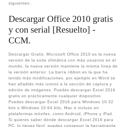
siguientes:.
Descargar Office 2010 gratis
y con serial [Resuelto] -
CCM.
Descargar Gratis. Microsoft Office 2010 es la nueva
versión de la suite ofimática con màs usuarios en el
mundo, la nueva versión mantiene la misma línea de
la versión anterior. La barra ribbon es la que ha
tenido más modificaciones, por ejemplo en Word se
han añadido más iconos a la sección de captura y
ediciòn de imágenes. Puedes descargar Excel 2016
gratis en prácticamente cualquier dispositivo.
Puedes descargar Excel 2016 para Windows 10 32
bits o Windows 10 64 bits, Mac e incluso en
plataformas móviles, como Android, iPhone y iPad.
Si quieres saber dónde descargar Excel 2016 para
PC, lo tienes fácil: puedes conseguir la herramienta