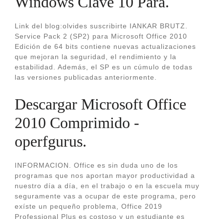
Windows Clave 10 Para.
Link del blog:olvides suscribirte IANKAR BRUTZ.
Service Pack 2 (SP2) para Microsoft Office 2010
Edición de 64 bits contiene nuevas actualizaciones
que mejoran la seguridad, el rendimiento y la
estabilidad. Además, el SP es un cúmulo de todas
las versiones publicadas anteriormente.
Descargar Microsoft Office
2010 Comprimido -
operfgurus.
INFORMACION. Office es sin duda uno de los
programas que nos aportan mayor productividad a
nuestro día a día, en el trabajo o en la escuela muy
seguramente vas a ocupar de este programa, pero
exíste un pequeño problema, Office 2019
Professional Plus es costoso y un estudiante es