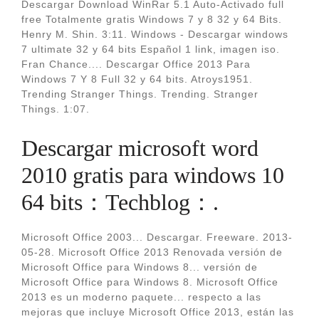
Descargar Download WinRar 5.1 Auto-Activado full
free Totalmente gratis Windows 7 y 8 32 y 64 Bits.
Henry M. Shin. 3:11. Windows - Descargar windows
7 ultimate 32 y 64 bits Español 1 link, imagen iso.
Fran Chance.... Descargar Office 2013 Para
Windows 7 Y 8 Full 32 y 64 bits. Atroys1951.
Trending Stranger Things. Trending. Stranger
Things. 1:07.
Descargar microsoft word
2010 gratis para windows 10
64 bits：Techblog：.
Microsoft Office 2003... Descargar. Freeware. 2013-
05-28. Microsoft Office 2013 Renovada versión de
Microsoft Office para Windows 8... versión de
Microsoft Office para Windows 8. Microsoft Office
2013 es un moderno paquete... respecto a las
mejoras que incluye Microsoft Office 2013, están las