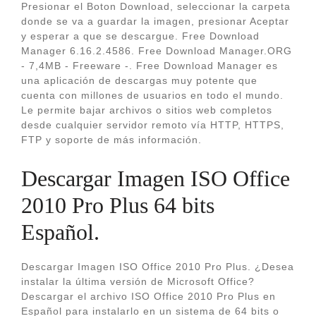
Presionar el Boton Download, seleccionar la carpeta
donde se va a guardar la imagen, presionar Aceptar
y esperar a que se descargue. Free Download
Manager 6.16.2.4586. Free Download Manager.ORG
- 7,4MB - Freeware -. Free Download Manager es
una aplicación de descargas muy potente que
cuenta con millones de usuarios en todo el mundo.
Le permite bajar archivos o sitios web completos
desde cualquier servidor remoto vía HTTP, HTTPS,
FTP y soporte de más información.
Descargar Imagen ISO Office
2010 Pro Plus 64 bits
Español.
Descargar Imagen ISO Office 2010 Pro Plus. ¿Desea
instalar la última versión de Microsoft Office?
Descargar el archivo ISO Office 2010 Pro Plus en
Español para instalarlo en un sistema de 64 bits o