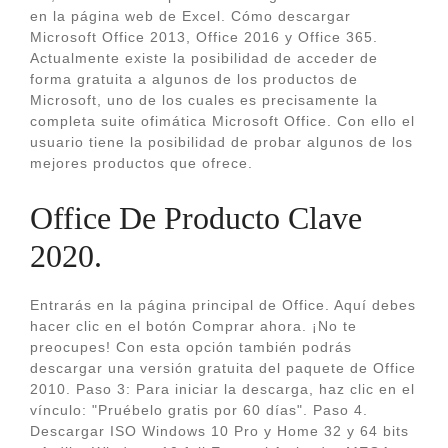
en la página web de Excel. Cómo descargar
Microsoft Office 2013, Office 2016 y Office 365.
Actualmente existe la posibilidad de acceder de
forma gratuita a algunos de los productos de
Microsoft, uno de los cuales es precisamente la
completa suite ofimática Microsoft Office. Con ello el
usuario tiene la posibilidad de probar algunos de los
mejores productos que ofrece.
Office De Producto Clave
2020.
Entrarás en la página principal de Office. Aquí debes
hacer clic en el botón Comprar ahora. ¡No te
preocupes! Con esta opción también podrás
descargar una versión gratuita del paquete de Office
2010. Paso 3: Para iniciar la descarga, haz clic en el
vínculo: "Pruébelo gratis por 60 días". Paso 4.
Descargar ISO Windows 10 Pro y Home 32 y 64 bits